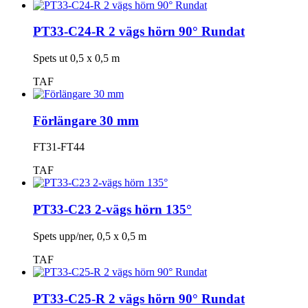
PT33-C24-R 2 vägs hörn 90° Rundat
Spets ut 0,5 x 0,5 m
TAF
Förlängare 30 mm
FT31-FT44
TAF
PT33-C23 2-vägs hörn 135°
Spets upp/ner, 0,5 x 0,5 m
TAF
PT33-C25-R 2 vägs hörn 90° Rundat