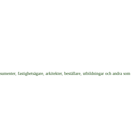
umenter, fastighetsägare, arkitekter, beställare, utbildningar och andra som