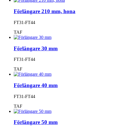
Förlängare 210 mm, hona
FT31-FT44
TAF
Förlängare 30 mm
FT31-FT44
TAF
Förlängare 40 mm
FT31-FT44
TAF
Förlängare 50 mm