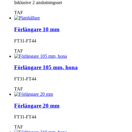
Inklusive 2 anslutningsset
TAF
Förlängare 10 mm
FT31-FT44
TAF
Förlängare 105 mm, hona
FT31-FT44
TAF
Förlängare 20 mm
FT31-FT44
TAF