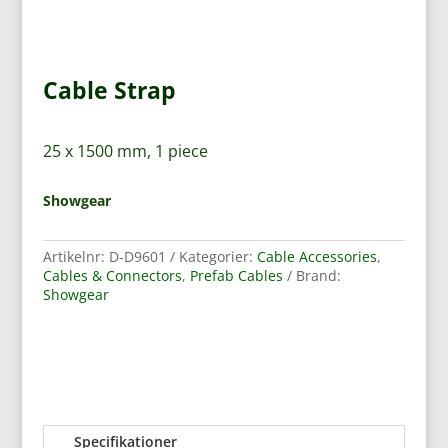
Cable Strap
25 x 1500 mm, 1 piece
Showgear
Artikelnr:
D-D9601
Kategorier:
Cable Accessories
,
Cables & Connectors
,
Prefab Cables
Brand:
Showgear
Specifikationer