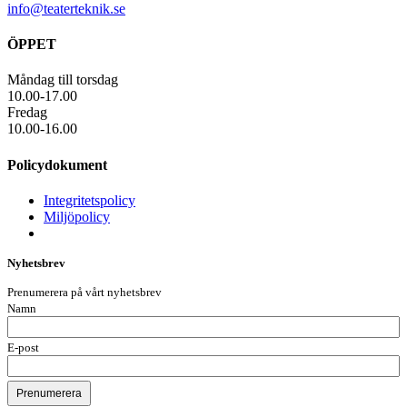
info@teaterteknik.se
ÖPPET
Måndag till torsdag
10.00-17.00
Fredag
10.00-16.00
Policydokument
Integritetspolicy
Miljöpolicy
Nyhetsbrev
Prenumerera på vårt nyhetsbrev
Namn
E-post