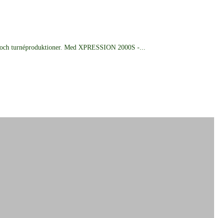
ng och turnéproduktioner. Med XPRESSION 2000S -...