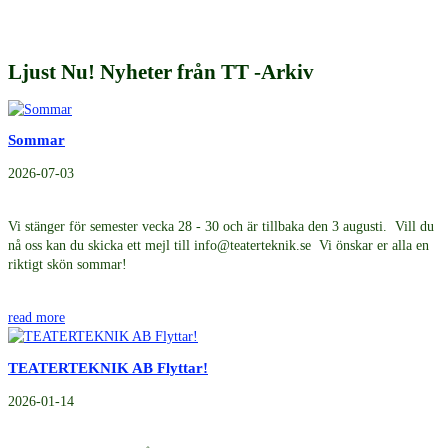
Ljust Nu! Nyheter från TT -Arkiv
Sommar
2026-07-03
Vi stänger för semester vecka 28 - 30 och är tillbaka den 3 augusti. Vill du
nå oss kan du skicka ett mejl till info@teaterteknik.se Vi önskar er alla en
riktigt skön sommar!
read more
TEATERTEKNIK AB Flyttar!
2026-01-14