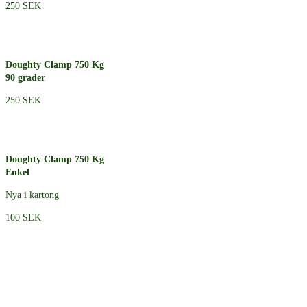
250 SEK
Doughty Clamp 750 Kg
90 grader
250 SEK
Doughty Clamp 750 Kg
Enkel
Nya i kartong
100 SEK