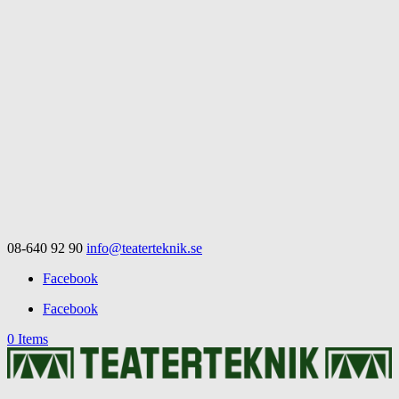
08-640 92 90
info@teaterteknik.se
Facebook
Facebook
0 Items