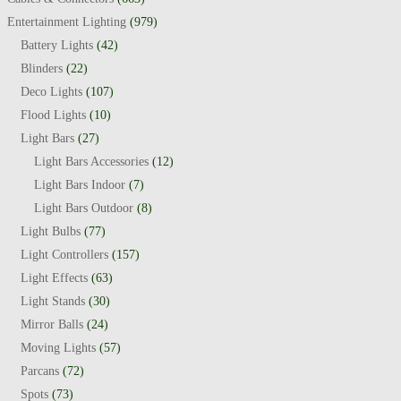
Entertainment Lighting
(979)
Battery Lights
(42)
Blinders
(22)
Deco Lights
(107)
Flood Lights
(10)
Light Bars
(27)
Light Bars Accessories
(12)
Light Bars Indoor
(7)
Light Bars Outdoor
(8)
Light Bulbs
(77)
Light Controllers
(157)
Light Effects
(63)
Light Stands
(30)
Mirror Balls
(24)
Moving Lights
(57)
Parcans
(72)
Spots
(73)