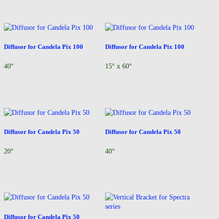
Diffusor for Candela Pix 100
Diffusor for Candela Pix 100
40°
15° x 60°
Diffusor for Candela Pix 50
Diffusor for Candela Pix 50
20°
40°
Diffusor for Candela Pix 50